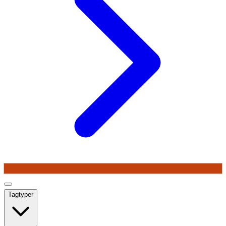
Tagtyper