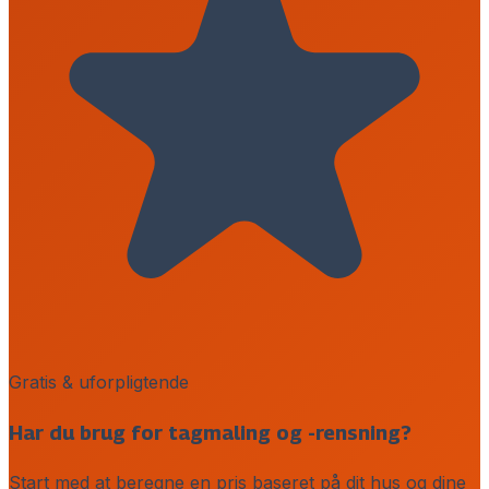
Gratis & uforpligtende
Har du brug for tagmaling og -rensning?
Start med at beregne en pris baseret på dit hus og dine