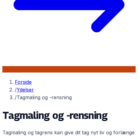
Forside
/
Ydelser
/
Tagmaling og -rensning
Tagmaling og -rensning
Tagmaling og tagrens kan give dit tag nyt liv og forlænge