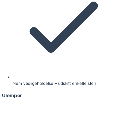
Nem vedligeholdelse – udskift enkelte sten
Ulemper