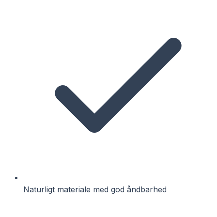
Naturligt materiale med god åndbarhed