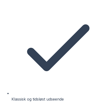
Klassisk og tidsløst udseende