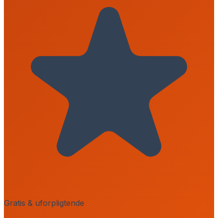
Gratis & uforpligtende