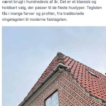
været brugt i hundredevis af år. Det er et klassisk og
holdbart valg, der passer til de fleste hustyper. Teglsten
fås i mange farver og profiler, fra traditionelle
vingetagsten til moderne falstagsten.