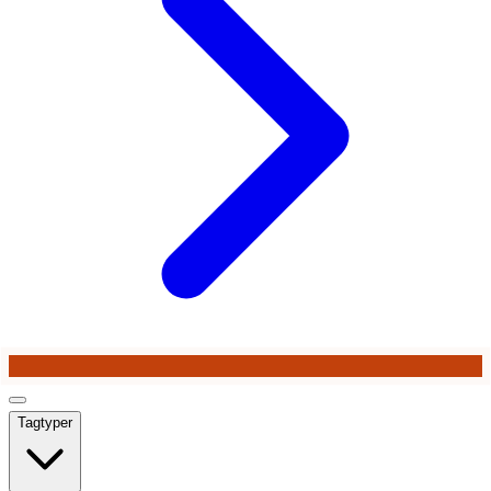
Tagtyper