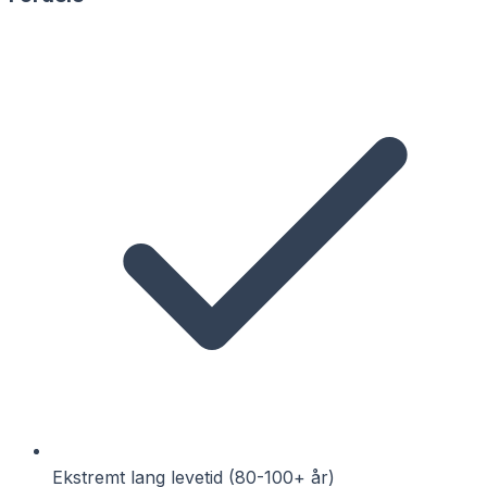
Ekstremt lang levetid (80-100+ år)