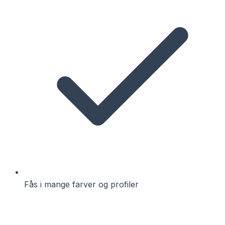
Fås i mange farver og profiler