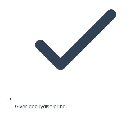
Giver god lydisolering