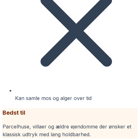
Kan samle mos og alger over tid
Bedst til
Parcelhuse, villaer og ældre ejendomme der ønsker et
klassisk udtryk med lang holdbarhed.