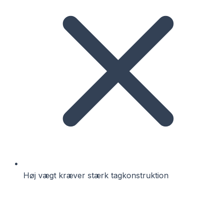
Høj vægt kræver stærk tagkonstruktion