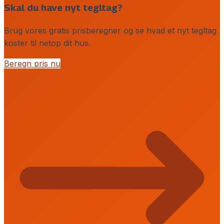
Skal du have nyt tegltag?
Brug vores gratis prisberegner og se hvad et nyt tegltag
koster til netop dit hus.
Beregn pris nu