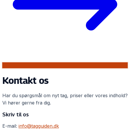
Kontakt os
Har du spørgsmål om nyt tag, priser eller vores indhold?
Vi hører gerne fra dig.
Skriv til os
E-mail:
info@tagguiden.dk