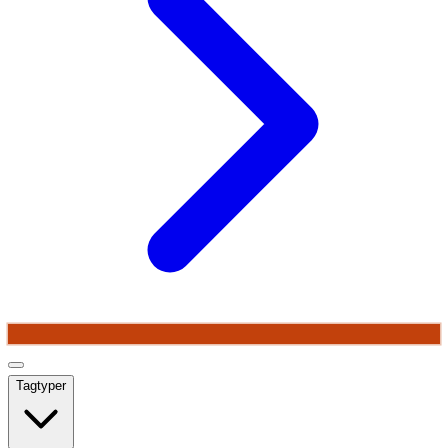
Tagtyper