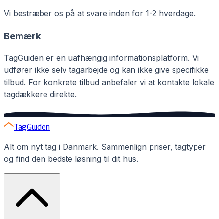
Vi bestræber os på at svare inden for 1-2 hverdage.
Bemærk
TagGuiden
er en uafhængig informationsplatform. Vi
udfører ikke selv tagarbejde og kan ikke give specifikke
tilbud. For konkrete tilbud anbefaler vi at kontakte lokale
tagdækkere direkte.
TagGuiden
Alt om nyt tag i Danmark. Sammenlign priser, tagtyper
og find den bedste løsning til dit hus.