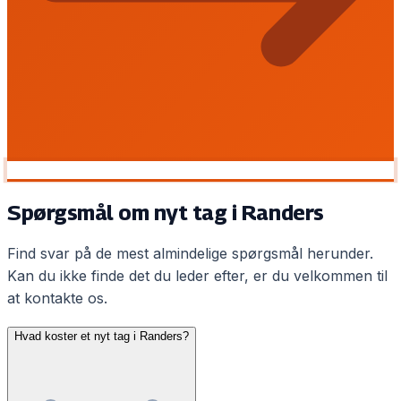
Spørgsmål om nyt tag i Randers
Find svar på de mest almindelige spørgsmål herunder.
Kan du ikke finde det du leder efter, er du velkommen til
at kontakte os.
Hvad koster et nyt tag i Randers?