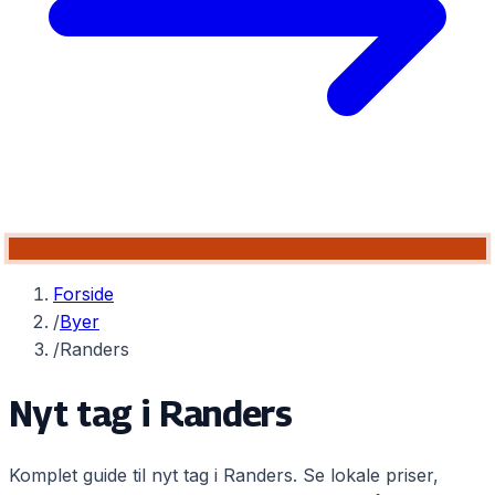
Forside
/
Byer
/
Randers
Nyt tag i
Randers
Komplet guide til nyt tag i
Randers
. Se lokale priser,