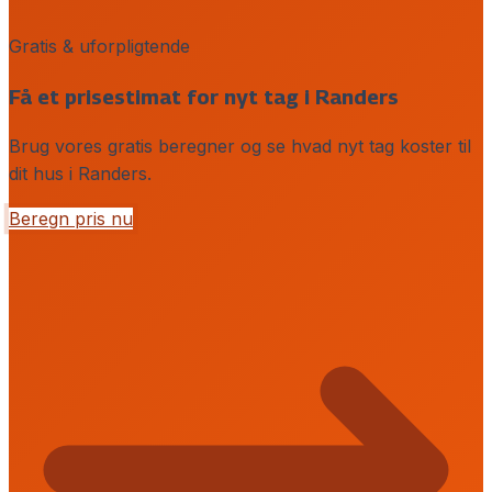
Gratis & uforpligtende
Få et prisestimat for nyt tag i Randers
Brug vores gratis beregner og se hvad nyt tag koster til
dit hus i Randers.
Beregn pris nu