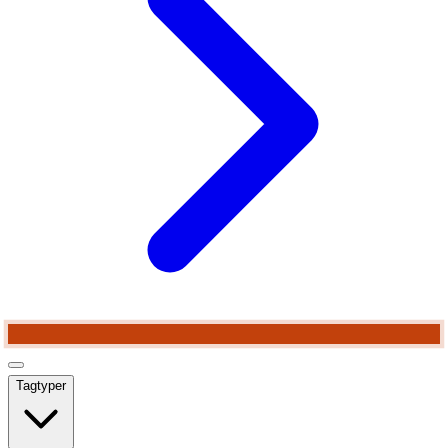
Tagtyper